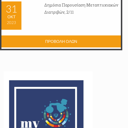
Δημόσια Παρουσίαση Μεταπτυχιακών
31
Διατριβών, 2/11
ΟΚΤ
2023
ΠΡΟΒΟΛΗ ΟΛΩΝ