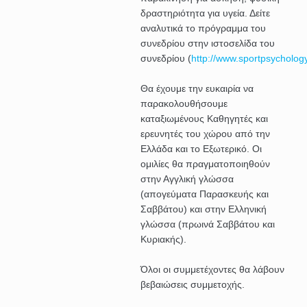
δραστηριότητα για υγεία. Δείτε
αναλυτικά το πρόγραμμα του
συνεδρίου στην ιστοσελίδα του
συνεδρίου (
http://www.sportpsychology
Θα έχουμε την ευκαιρία να
παρακολουθήσουμε
καταξιωμένους Καθηγητές και
ερευνητές του χώρου από την
Ελλάδα και το Εξωτερικό. Οι
ομιλίες θα πραγματοποιηθούν
στην Αγγλική γλώσσα
(απογεύματα Παρασκευής και
Σαββάτου) και στην Ελληνική
γλώσσα (πρωινά Σαββάτου και
Κυριακής).
Όλοι οι συμμετέχοντες θα λάβουν
βεβαιώσεις συμμετοχής.