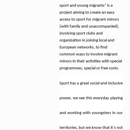
sport and young migrants” is a
project aiming to create an easy
access to sport for migrant minors
(with family and unaccompanied),
involving sport clubs and
organization in joining local and
European networks, to find
common ways to involve migrant
minors in their activities with special
programmes, special or free costs.
Sport has a great social and inclusive
power, we see this everyday playing
and working with youngsters in our
territories, but we know that it’s not