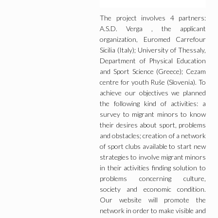
The project involves 4 partners:
A.S.D. Verga , the applicant
organization, Euromed Carrefour
Sicilia (Italy); University of Thessaly,
Department of Physical Education
and Sport Science (Greece); Cezam
centre for youth Ruše (Slovenia). To
achieve our objectives we planned
the following kind of activities: a
survey to migrant minors to know
their desires about sport, problems
and obstacles; creation of a network
of sport clubs available to start new
strategies to involve migrant minors
in their activities finding solution to
problems concerning culture,
society and economic condition.
Our website will promote the
network in order to make visible and