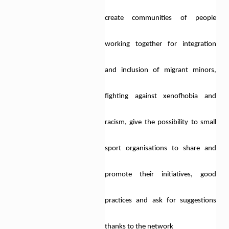
create communities of people
working together for integration
and inclusion of migrant minors,
fighting against xenofhobia and
racism, give the possibility to small
sport organisations to share and
promote their initiatives, good
practices and ask for suggestions
thanks to the network