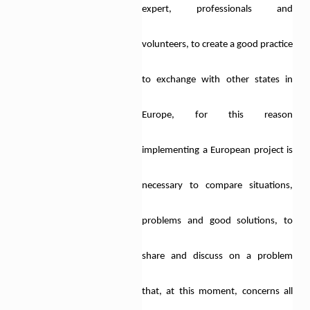
expert, professionals and
volunteers, to create a good practice
to exchange with other states in
Europe, for this reason
implementing a European project is
necessary to compare situations,
problems and good solutions, to
share and discuss on a problem
that, at this moment, concerns all