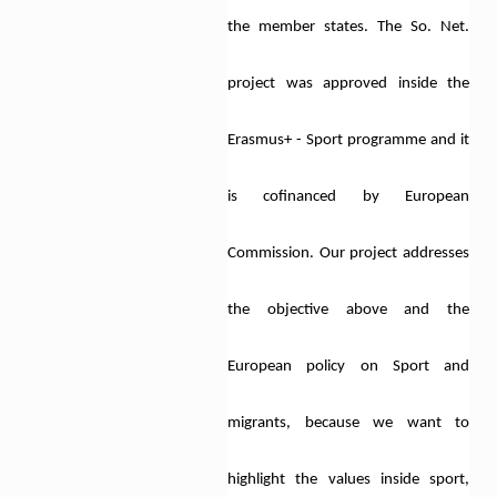
the member states. The So. Net.
project was approved inside the
Erasmus+ - Sport programme and it
is cofinanced by European
Commission. Our project addresses
the objective above and the
European policy on Sport and
migrants, because we want to
highlight the values inside sport,