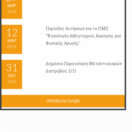
ΜΑΡ
2024
Περίοδος Αιτήσεων για το ΠΜΣ
12
"Ψυχολογία Αθλητισμού, Άσκησης και
ΜΑΡ
Φυσικής Αγωγής"
2024
Δημόσια Παρουσίαση Μεταπτυχιακών
31
Διατριβών, 2/11
ΟΚΤ
2023
ΠΡΟΒΟΛΗ ΟΛΩΝ