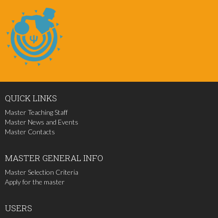
QUICK
LINKS
Master Teaching Staff
Master News and Events
Master Contacts
MASTER
GENERAL INFO
Master Selection Criteria
Apply for the master
USERS