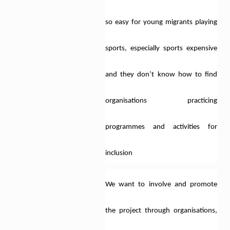
so easy for young migrants playing
sports, especially sports expensive
and they don’t know how to find
organisations practicing
programmes and activities for
inclusion
We want to involve and promote
the project through organisations,