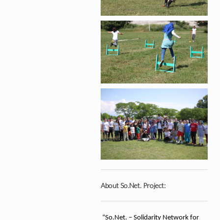
About So.Net. Project:
“So.Net. – Solidarity Network for