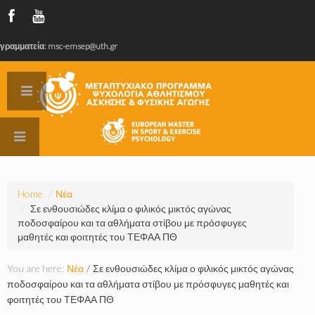
γραμματεία: msc-emsep@uth.gr
Home
/
Νέα
/
Σε ενθουσιώδες κλίμα ο φιλικός μικτός αγώνας
ποδοσφαίρου και τα αθλήματα στίβου με πρόσφυγες
μαθητές και φοιτητές του ΤΕΦΑΑ ΠΘ
You are here:
Νέα
/
Σε ενθουσιώδες κλίμα ο φιλικός μικτός αγώνας
ποδοσφαίρου και τα αθλήματα στίβου με πρόσφυγες μαθητές και
φοιτητές του ΤΕΦΑΑ ΠΘ