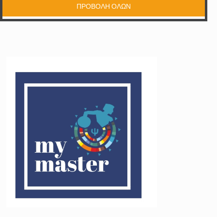
ΠΡΟΒΟΛΗ ΟΛΩΝ