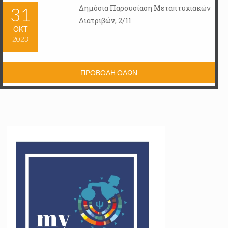
Δημόσια Παρουσίαση Μεταπτυχιακών
31
Διατριβών, 2/11
ΟΚΤ
2023
ΠΡΟΒΟΛΗ ΟΛΩΝ