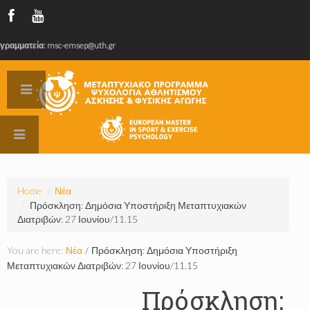
γραμματεία: msc-emsep@uth.gr
Home
/
Νέα
/
Πρόσκληση: Δημόσια Υποστήριξη Μεταπτυχιακών
Διατριβών: 27 Ιουνίου/11.15
You are here:
Νέα
/
Πρόσκληση: Δημόσια Υποστήριξη
Μεταπτυχιακών Διατριβών: 27 Ιουνίου/11.15
Πρόσκληση: