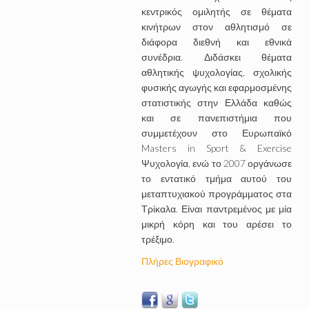
κεντρικός ομιλητής σε θέματα
κινήτρων στον αθλητισμό σε
διάφορα διεθνή και εθνικά
συνέδρια. Διδάσκει θέματα
αθλητικής ψυχολογίας, σχολικής
φυσικής αγωγής και εφαρμοσμένης
στατιστικής στην Ελλάδα καθώς
και σε πανεπιστήμια που
συμμετέχουν στο Ευρωπαϊκό
Masters in Sport & Exercise
Ψυχολογία, ενώ το 2007 οργάνωσε
το εντατικό τμήμα αυτού του
μεταπτυχιακού προγράμματος στα
Τρίκαλα. Είναι παντρεμένος με μία
μικρή κόρη και του αρέσει το
τρέξιμο.
Πλήρες Βιογραφικό