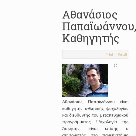
Αθανάσιος
Παπαϊωάννου
Καθηγητής
Print
Email
O
Αθανάσιος Παπαϊωάννου είναι
καθηγητής αθλητικής ψυχολογίας
και διευθυντής του μεταπτυχιακού
προγράμματος Ψυχολογία της
Άσκησης. Είναι επίσης ο
συντονιστής στο πανεπιστήμιο