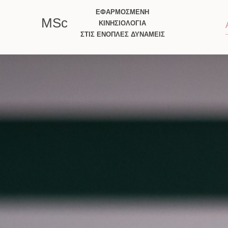
ΕΦΑΡΜΟΣΜΕΝΗ
MSc
ΚΙΝΗΣΙΟΛΟΓΙΑ
ΣΤΙΣ ΕΝΟΠΛΕΣ
ΔΥΝΑΜΕΙΣ