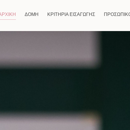
ΑΡΧΙΚΗ
ΔΟΜΉ
ΚΡΙΤΗΡΙΑ ΕΙΣΑΓΩΓΗΣ
ΠΡΟΣΩΠΙΚ