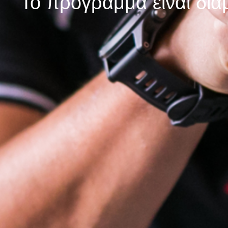
Το πρόγραμμα είναι δι