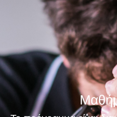
Μαθήμ