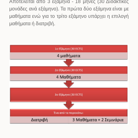
Αποτελείται από 3 εξάμηνα - 18 μήνες (30 Διδακτικές
μονάδες ανά εξάμηνο). Τα πρώτα δύο εξάμηνα είναι με
μαθήματα ενώ για το τρίτο εξάμηνο υπάρχει η επιλογή
μαθήματα ή διατριβή.