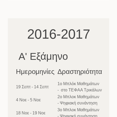
2016-2017
Α' Εξάμηνο
Ημερομηνίες
Δραστηριότητα
1ο Μπλόκ Μαθημάτων
19 Σεπτ - 14 Σεπτ
- στο ΤΕΦΑΑ Τρικάλων
2ο Μπλοκ Μαθημάτων
4 Νοε - 5 Νοε
- Ψηφιακή συνάντηση
3ο Μπλοκ Μαθημάτων
18 Νοε - 19 Νοε
- Ψηφιακή συνάντηση