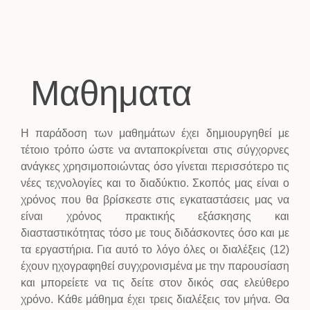
Μαθηματα
Η παράδοση των μαθημάτων έχει δημιουργηθεί με
τέτοιο τρόπο ώστε να ανταποκρίνεται στις σύγχορνες
ανάγκες χρησιμοποιώντας όσο γίνεται περισσότερο τις
νέες τεχνολογίες και το διαδύκτιο. Σκοπός μας είναι ο
χρόνος που θα βρίσκεστε στις εγκαταστάσεις μας να
είναι χρόνος πρακτικής εξάσκησης και
διασταστικότητας τόσο με τους διδάσκοντες όσο και με
τα εργαστήρια. Για αυτό το λόγο όλες οι διαλέξεις (12)
έχουν ηχογραφηθεί συγχρονισμένα με την παρουσίαση
και μπορείετε να τις δείτε στον δικός σας ελεύθερο
χρόνο. Κάθε μάθημα έχει τρεις διαλέξεις τον μήνα. Θα