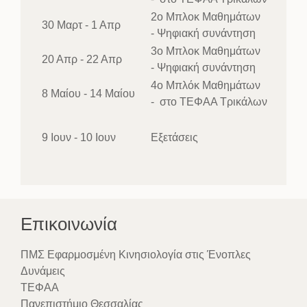
2ο Μπλοκ Μαθημάτων
30 Μαρτ - 1 Απρ
- Ψηφιακή συνάντηση
3ο Μπλοκ Μαθημάτων
20 Απρ - 22 Απρ
- Ψηφιακή συνάντηση
4ο Μπλόκ Μαθημάτων
8 Μαίου - 14 Μαίου
- στο ΤΕΦΑΑ Τρικάλων
9 Ιουν - 10 Ιουν
Εξετάσεις
Επικοινωνία
ΠΜΣ Εφαρμοσμένη Κινησιολογία στις Ένοπλες
Δυνάμεις
ΤΕΦΑΑ
Πανεπιστήμιο Θεσσαλίας