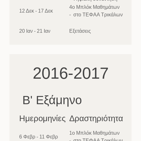
4ο Μπλόκ Μαθημάτων
12 Δεκ - 17 Δεκ
- στο ΤΕΦΑΑ Τρικάλων
20 Ιαν - 21 Ιαν
Εξετάσεις
2016-2017
Β' Εξάμηνο
Ημερομηνίες
Δραστηριότητα
1ο Μπλόκ Μαθημάτων
6 Φεβρ - 11 Φεβρ
- στο ΤΕΦΑΑ Τρικάλων