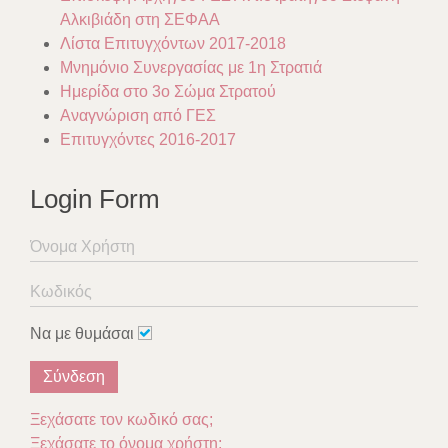
Αλκιβιάδη στη ΣΕΦΑΑ
Λίστα Επιτυγχόντων 2017-2018
Μνημόνιο Συνεργασίας με 1η Στρατιά
Ημερίδα στο 3ο Σώμα Στρατού
Αναγνώριση από ΓΕΣ
Επιτυγχόντες 2016-2017
Login Form
Να με θυμάσαι
Σύνδεση
Ξεχάσατε τον κωδικό σας;
Ξεχάσατε το όνομα χρήστη;