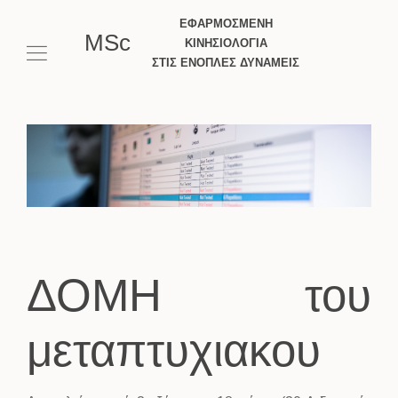
ΕΦΑΡΜΟΣΜΕΝΗ
MSc
ΚΙΝΗΣΙΟΛΟΓΙΑ
ΣΤΙΣ ΕΝΟΠΛΕΣ
ΔΥΝΑΜΕΙΣ
ΔΟΜΗ του
μεταπτυχιακου