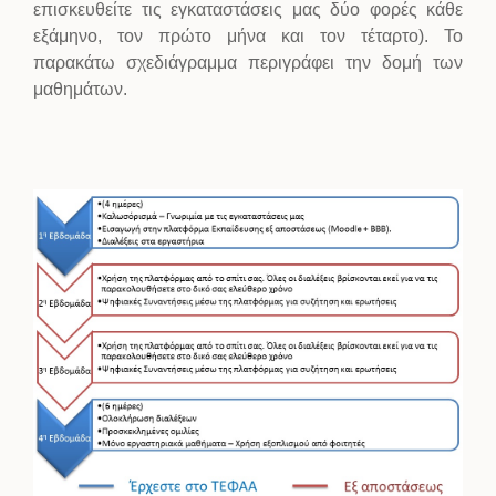
επισκευθείτε τις εγκαταστάσεις μας δύο φορές κάθε
εξάμηνο, τον πρώτο μήνα και τον τέταρτο). Το
παρακάτω σχεδιάγραμμα περιγράφει την δομή των
μαθημάτων.