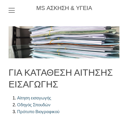
MS ΑΣΚΗΣΗ & ΥΓΕΙΑ
ΓΙΑ ΚΑΤΑΘΕΣΗ ΑΙΤΗΣΗΣ
ΕΙΣΑΓΩΓΗΣ
Aίτηση εισαγωγής
Οδηγός Σπουδών
Πρότυπο Βιογραφικού