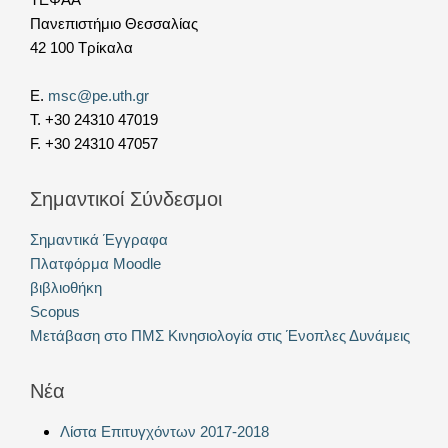
Πανεπιστήμιο Θεσσαλίας
42 100 Τρίκαλα
E.
msc@pe.uth.gr
T. +30 24310 47019
F. +30 24310 47057
Σημαντικοί Σύνδεσμοι
Σημαντικά Έγγραφα
Πλατφόρμα Moodle
βιβλιοθήκη
Scopus
Μετάβαση στο ΠΜΣ Κινησιολογία στις Ένοπλες Δυνάμεις
Νέα
Λίστα Επιτυγχόντων 2017-2018