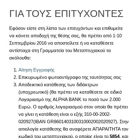
ΓΙΑ ΤΟΥΣ ΕΠΙΤΥΧΟΝΤΕΣ
Εφόσον είστε στη λίστα των επιτυχόντων και επιθυμείτε
να κάνετε αποδοχή της θέσης σας, θα πρέπει από 1-10
Σεπτεμβρίου 2016 να αποστείλετε ή να καταθέσετε
αντίστοιχα στη Γραμματεία του Μεταπτυχιακού τα
ακόλουθα:
Αίτηση Εγγραφής
Επικυρωμένο φωτοαντίγραφο της ταυτότητας σας
Αποδεικτικό κατάθεσης των διδάκτρων
(υποχρεωτικό) (θα πρέπει να καταθέσετε σε ειδικό
Λογαριασμό της ALPHA BANK το ποσό των 2.000
Ευρώ. Ο αριθμός λογαριασμού στον οποίο θα πρέπει
να γίνει η κατάθεση είναι ο εξής 310-00-2002-
020927(ΙΒΑΝ GR8601403100310002002020927). Στην
αιτιολογία κατάθεσης θα αναφέρετε ΑΠΑΡΑΙΤΗΤΑ τον
κωδικό του μεταπτυχιακού, ο οποίος είναι το
5854
, και