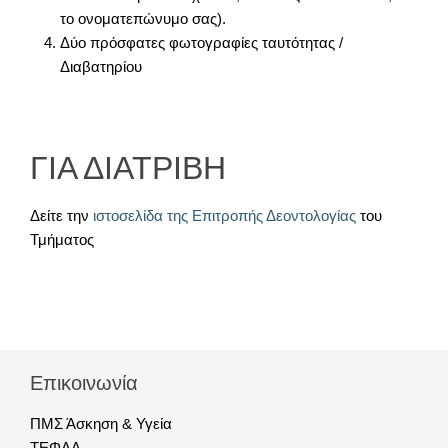
το ονοματεπώνυμο σας).
Δύο πρόσφατες φωτογραφίες ταυτότητας /
Διαβατηρίου
ΓΙΑ ΔΙΑΤΡΙΒΗ
Δείτε την
ιστοσελίδα της Επιτροπής Δεοντολογίας
του
Τμήματος
Επικοινωνία
ΠΜΣ Άσκηση & Υγεία
ΤΕΦΑΑ