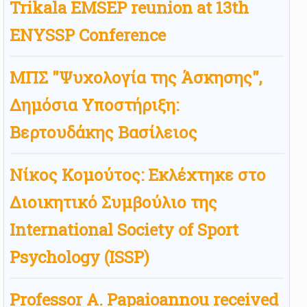
Trikala EMSEP reunion at 13th
ENYSSP Conference
ΜΠΣ "Ψυχολογία της Άσκησης",
Δημόσια Υποστήριξη:
Βερτουδάκης Βασίλειος
Νίκος Κομούτος: Εκλέχτηκε στο
Διοικητικό Συμβούλιο της
International Society of Sport
Psychology (ISSP)
Professor A. Papaioannou received