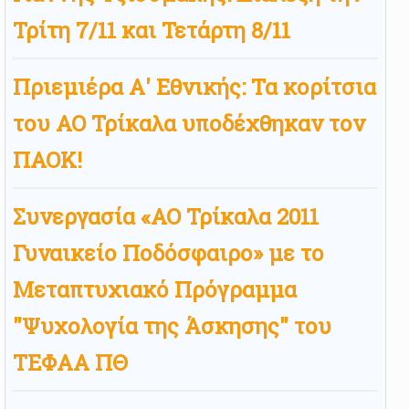
Τρίτη 7/11 και Τετάρτη 8/11
Πριεμιέρα Α' Εθνικής: Τα κορίτσια
του ΑΟ Τρίκαλα υποδέχθηκαν τον
ΠΑΟΚ!
Συνεργασία «ΑΟ Τρίκαλα 2011
Γυναικείο Ποδόσφαιρο» με τo
Μεταπτυχιακό Πρόγραμμα
"Ψυχολογία της Άσκησης" του
ΤΕΦΑΑ ΠΘ