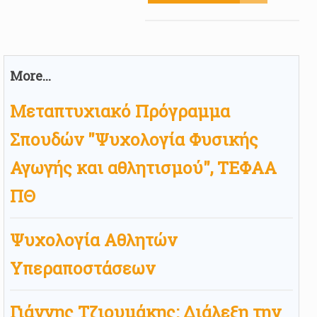
More...
Μεταπτυχιακό Πρόγραμμα
Σπουδών "Ψυχολογία Φυσικής
Αγωγής και αθλητισμού", ΤΕΦΑΑ
ΠΘ
Ψυχολογία Αθλητών
Υπεραποστάσεων
Γιάννης Τζιουμάκης: Διάλεξη την