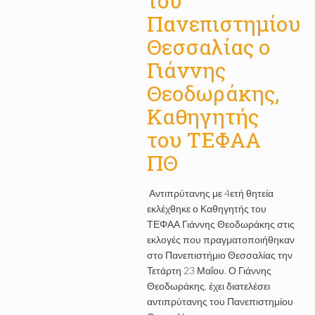
του
Πανεπιστημίου
Θεσσαλίας ο
Γιάννης
Θεοδωράκης,
Καθηγητής
του ΤΕΦΑΑ
ΠΘ
Αντιπρύτανης με 4ετή θητεία
εκλέχθηκε ο Καθηγητής του
ΤΕΦΑΑ Γιάννης Θεοδωράκης στις
εκλογές που πραγματοποιήθηκαν
στο Πανεπιστήμιο Θεσσαλίας την
Τετάρτη 23 Μαΐου. Ο Γιάννης
Θεοδωράκης, έχει διατελέσει
αντιπρύτανης του Πανεπιστημίου