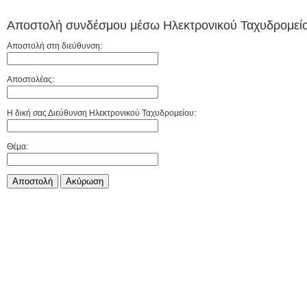
Αποστολή συνδέσμου μέσω Ηλεκτρονικού Ταχυδρομείο
Αποστολή στη διεύθυνση:
Αποστολέας:
Η δική σας Διεύθυνση Ηλεκτρονικού Ταχυδρομείου:
Θέμα:
Αποστολή
Aκύρωση