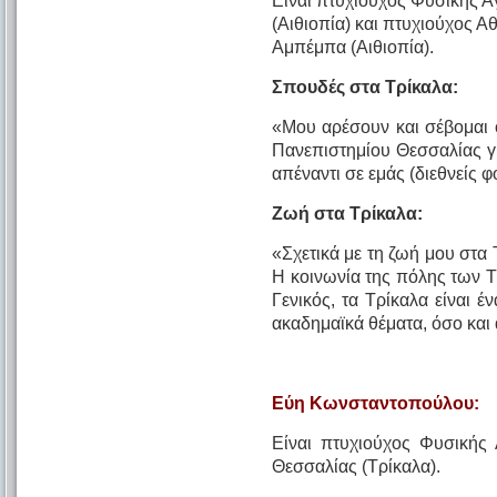
Είναι πτυχιούχος Φυσικής Α
(Αιθιοπία) και πτυχιούχος 
Αμπέμπα (Αιθιοπία).
Σπουδές στα Τρίκαλα:
«Μου αρέσουν και σέβομαι 
Πανεπιστημίου Θεσσαλίας γ
απέναντι σε εμάς (διεθνείς φο
Ζωή στα Τρίκαλα:
«Σχετικά με τη ζωή μου στα 
Η κοινωνία της πόλης των Τρ
Γενικός, τα Τρίκαλα είναι 
ακαδημαϊκά θέματα, όσο και
Εύη Κωνσταντοπούλου:
Είναι πτυχιούχος Φυσικής
Θεσσαλίας (Τρίκαλα).