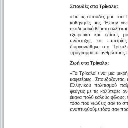
Σπουδές στα Τρίκαλα:
«Για τις σπουδές μου στα 
καθηγητές μας. Έχουν γίν
ακαδημαϊκά θέματα αλλά και
εξαιρετικό και επίσης μ
ανάπτυξης και εμπειρί
διοργανώθηκε στα Τρίκαλ
πρόγραμμα σε ανθρώπους πο
Ζωή στα Τρίκαλα:
«Τα Τρίκαλα είναι μια μικρ
καφετέριες. Σπουδάζοντας 
Ελληνικού πολιτισμού παίρ
φεύγεις με τις καλύτερες 
έκανα πολύ καλούς φίλους. Οι
τόσο που νιώθεις σαν το σπ
αναπτυχθούμε τόσο σαν προ